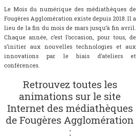
Le Mois du numérique des médiathèques de
Fougères Agglomération existe depuis 2018. Il a
lieu de la fin du mois de mars jusqu’à fin avril.
Chaque année, c’est l’occasion, pour tous, de
s’initier aux nouvelles technologies et aux
innovations par le biais d’ateliers et
conférences.
Retrouvez toutes les
animations sur le site
Internet des médiathèques
de Fougères Agglomération
: